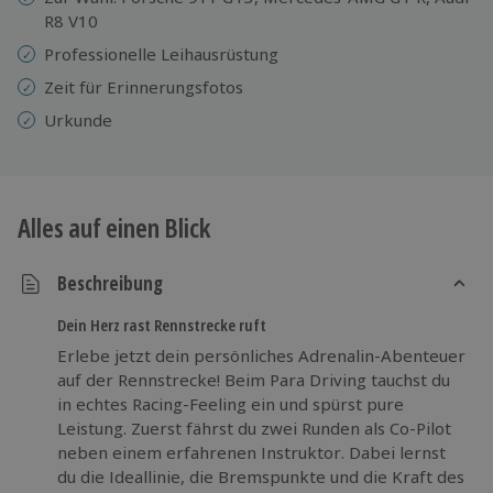
R8 V10
Professionelle Leihausrüstung
Zeit für Erinnerungsfotos
Urkunde
Alles auf einen Blick
Beschreibung
Dein Herz rast Rennstrecke ruft
Erlebe jetzt dein persönliches Adrenalin-Abenteuer
auf der Rennstrecke! Beim Para Driving tauchst du
in echtes Racing-Feeling ein und spürst pure
Leistung. Zuerst fährst du zwei Runden als Co-Pilot
neben einem erfahrenen Instruktor. Dabei lernst
du die Ideallinie, die Bremspunkte und die Kraft des