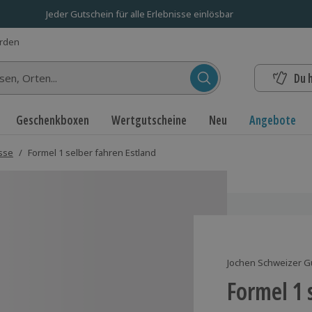
Jeder Gutschein für alle Erlebnisse einlösbar
erden
Du 
n...
Geschenkboxen
Wertgutscheine
Neu
Angebote
sse
/
Formel 1 selber fahren Estland
Jochen Schweizer G
Formel 1 