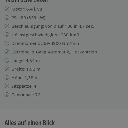
Motor: 6,4 l, V8
PS: 489 (359 kW)
Beschleunigung: von 0 auf 100 in 4,7 sek.
Höchstgeschwindigkeit: 280 km/h
Drehmoment: 569/4800 Nm/min
Getriebe: 8-Gang-Automatik, Heckantrieb
Länge: 4,84 m
Breite: 1,92 m
Höhe: 1,38 m
Sitzplätze: 4
Tankinhalt: 72 l
Alles auf einen Blick