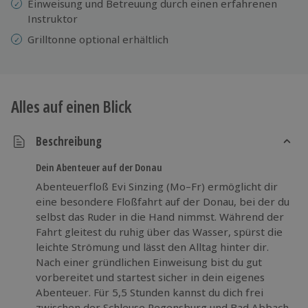
Einweisung und Betreuung durch einen erfahrenen
Instruktor
Grilltonne optional erhältlich
Alles auf einen Blick
Beschreibung
Dein Abenteuer auf der Donau
Abenteuerfloß Evi Sinzing (Mo–Fr) ermöglicht dir
eine besondere Floßfahrt auf der Donau, bei der du
selbst das Ruder in die Hand nimmst. Während der
Fahrt gleitest du ruhig über das Wasser, spürst die
leichte Strömung und lässt den Alltag hinter dir.
Nach einer gründlichen Einweisung bist du gut
vorbereitet und startest sicher in dein eigenes
Abenteuer. Für 5,5 Stunden kannst du dich frei
zwischen der Schleuse Regensburg und Bad Abbach