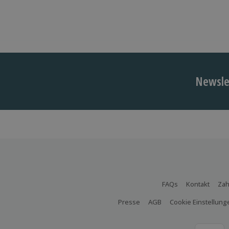
Newslet
FAQs
Kontakt
Zah
Presse
AGB
Cookie Einstellung