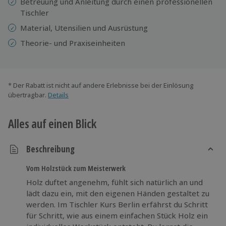
Betreuung und Anleitung durch einen professionellen
Tischler
Material, Utensilien und Ausrüstung
Theorie- und Praxiseinheiten
* Der Rabatt ist nicht auf andere Erlebnisse bei der Einlösung
übertragbar.
Details
Alles auf einen Blick
Beschreibung
Vom Holzstück zum Meisterwerk
Holz duftet angenehm, fühlt sich natürlich an und
lädt dazu ein, mit den eigenen Händen gestaltet zu
werden. Im Tischler Kurs Berlin erfährst du Schritt
für Schritt, wie aus einem einfachen Stück Holz ein