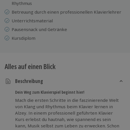
Rhythmus
Betreuung durch einen professionellen Klavierlehrer
Unterrichtsmaterial
Pausensnack und Getränke
Kursdiplom
Alles auf einen Blick
Beschreibung
Dein Weg zum Klavierspiel beginnt hier!
Mach die ersten Schritte in die faszinierende Welt
von Klang und Rhythmus beim Klavier lernen in
Alzey. In einem professionell geführten Klavier
Kurs erlebst du hautnah, wie spannend es sein
kann, Musik selbst zum Leben zu erwecken. Schon