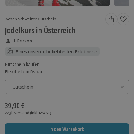
Jochen Schweizer Gutschein
Jodelkurs in Österreich
1 Person
Eines unserer beliebtesten Erlebnisse
Gutschein kaufen
Flexibel einlösbar
1 Gutschein
1 Gutschein
1 Gutschein
39,90 €
zzgl. Versand
(inkl. MwSt.)
In den Warenkorb