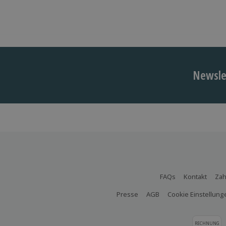
Newslet
FAQs
Kontakt
Zah
Presse
AGB
Cookie Einstellung
RECHNUNG