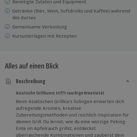
Benötigte Zutaten und Equipment
Getränke (Bier, Wein, Softdrinks und Kaffee) während
des Kurses
Gemeinsame Verkostung
Kursunterlagen mit Rezepten
Alles auf einen Blick
Beschreibung
Asiatische Grillkunst trifft rauchige Kreativität
Beim Asiatischen Grillkurs Solingen erwarten dich
aufregende Aromen, kreative
Zubereitungsmethoden und reichlich Inspiration für
deinen Grill. Du lernst, wie du eine würzige Peking-
Ente im Apfelrauch grillst, entdeckst
überraschende Kombinationen und zauberst dein