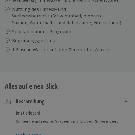
Nutzung des Fitness- und
Wellnessbereichs (Schwimmbad, mehrere
Saunen, Aufenthalts- und Ruheräume, Fitnessraum)
Sportanimations-Programm
Begrüßungsgetränk
1 Flasche Wasser auf dem Zimmer bei Anreise
Alles auf einen Blick
Beschreibung
Jetzt erleben!
Sichert euch eure Auszeit mit Jochen Schweizer.
Mehr Lesen