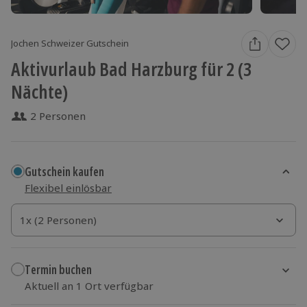
Jochen Schweizer Gutschein
Aktivurlaub Bad Harzburg für 2 (3
Nächte)
2 Personen
Gutschein kaufen
Flexibel einlösbar
1x (2 Personen)
1x (2 Personen)
1x (2 Personen)
Termin buchen
Aktuell an 1 Ort verfügbar