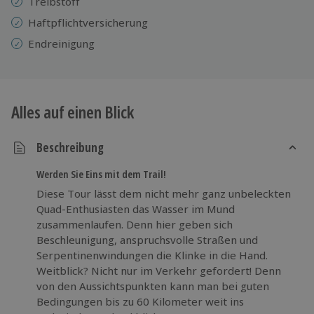
Treibstoff
Haftpflichtversicherung
Endreinigung
Alles auf einen Blick
Beschreibung
Werden Sie Eins mit dem Trail!
Diese Tour lässt dem nicht mehr ganz unbeleckten
Quad-Enthusiasten das Wasser im Mund
zusammenlaufen. Denn hier geben sich
Beschleunigung, anspruchsvolle Straßen und
Serpentinenwindungen die Klinke in die Hand.
Weitblick? Nicht nur im Verkehr gefordert! Denn
von den Aussichtspunkten kann man bei guten
Bedingungen bis zu 60 Kilometer weit ins