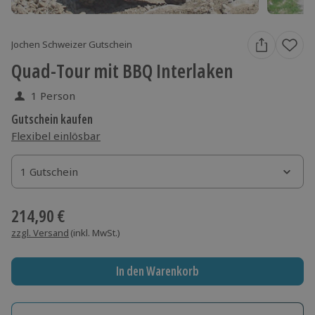
Jochen Schweizer Gutschein
Quad-Tour mit BBQ Interlaken
1 Person
Gutschein kaufen
Flexibel einlösbar
1 Gutschein
1 Gutschein
1 Gutschein
214,90 €
zzgl. Versand
(inkl. MwSt.)
In den Warenkorb