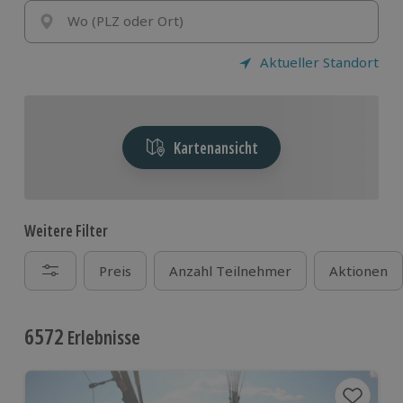
Wo (PLZ oder Ort)
Aktueller Standort
Kartenansicht
Weitere Filter
Preis
Anzahl Teilnehmer
Aktionen
6572
Erlebnisse