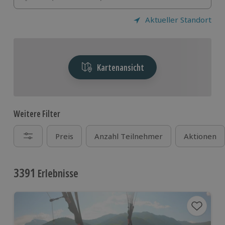
Aktueller Standort
Kartenansicht
Weitere Filter
Preis
Anzahl Teilnehmer
Aktionen
3391
Erlebnisse