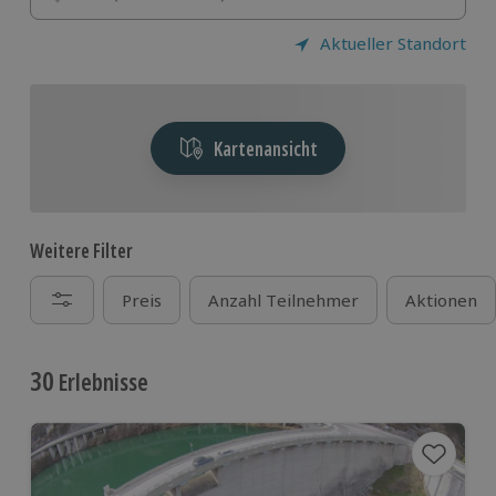
Aktueller Standort
Kartenansicht
Weitere Filter
Preis
Anzahl Teilnehmer
Aktionen
30
Erlebnisse