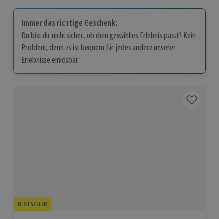
Immer das richtige Geschenk:
Du bist dir nicht sicher, ob dein gewähltes Erlebnis passt? Kein
Problem, denn es ist bequem für jedes andere unserer
Erlebnisse einlösbar.
BESTSELLER