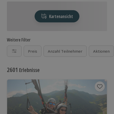
Kartenansicht
Weitere Filter
Preis
Anzahl Teilnehmer
Aktionen
2601
Erlebnisse