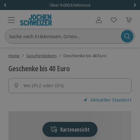
Über 9.000 Erlebnisse
Benutzerkonto
Suche nach Erlebnissen, Orten...
Home
/
Geschenkideen
/
Geschenke bis 40 Euro
Geschenke bis 40 Euro
Wo (PLZ oder Ort)
Aktueller Standort
Kartenansicht