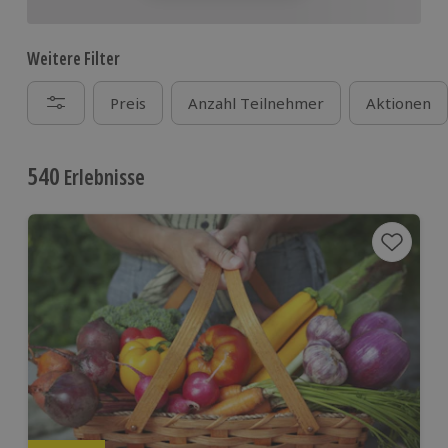
Weitere Filter
Preis
Anzahl Teilnehmer
Aktionen
540
Erlebnisse