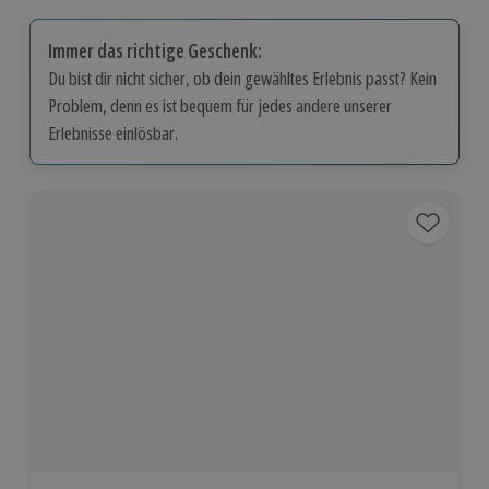
Immer das richtige Geschenk:
Du bist dir nicht sicher, ob dein gewähltes Erlebnis passt? Kein
Problem, denn es ist bequem für jedes andere unserer
Erlebnisse einlösbar.