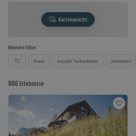
Kartenansicht
Weitere Filter
Preis
Anzahl Teilnehmer
Aktionen
886
Erlebnisse