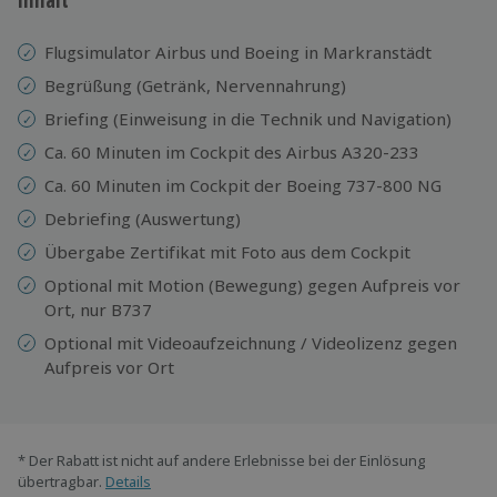
Flugsimulator Airbus und Boeing in Markranstädt
Begrüßung (Getränk, Nervennahrung)
Briefing (Einweisung in die Technik und Navigation)
Ca. 60 Minuten im Cockpit des Airbus A320-233
Ca. 60 Minuten im Cockpit der Boeing 737-800 NG
Debriefing (Auswertung)
Übergabe Zertifikat mit Foto aus dem Cockpit
Optional mit Motion (Bewegung) gegen Aufpreis vor
Ort, nur B737
Optional mit Videoaufzeichnung / Videolizenz gegen
Aufpreis vor Ort
* Der Rabatt ist nicht auf andere Erlebnisse bei der Einlösung
übertragbar.
Details