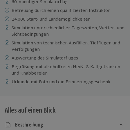
60-minütiger Simulatorflug
Betreuung durch einen qualifizierten Instruktor
24.000 Start- und Landemöglichkeiten
Simulation unterschiedlicher Tageszeiten, Wetter- und
Sichtbedingungen
Simulation von technischen Ausfällen, Tiefflügen und
Verfolgungen
Auswertung des Simulatorfluges
Begrüßung mit alkoholfreien Heiß- & Kaltgetränken
und Knabbereien
Urkunde mit Foto und ein Erinnerungsgeschenk
Alles auf einen Blick
Beschreibung