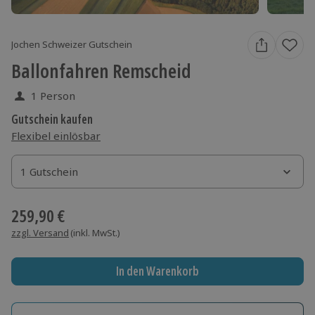
Jochen Schweizer Gutschein
Ballonfahren Remscheid
1 Person
Gutschein kaufen
Flexibel einlösbar
1 Gutschein
1 Gutschein
1 Gutschein
259,90 €
zzgl. Versand
(inkl. MwSt.)
In den Warenkorb