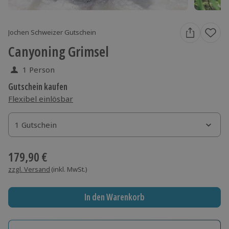
Jochen Schweizer Gutschein
Canyoning Grimsel
1 Person
Gutschein kaufen
Flexibel einlösbar
1 Gutschein
1 Gutschein
1 Gutschein
179,90 €
zzgl. Versand
(inkl. MwSt.)
In den Warenkorb