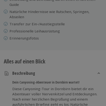
Guide
Natürliche Hindernisse wie Rutschen, Springen,
Abseilen
Transfer zur Ein-/Ausstiegsstelle
Professionelle
Leihausrüstung
Erinnerungsfotos
Alles auf einen Blick
Beschreibung
Dein Canyoning-Abenteuer in Dornbirn wartet!
Diese Canyoning-Tour in Dornbirn bietet dir ein
Abenteuer voller Nervenkitzel und Entdeckungen.
Nach einer herzlichen Begrüßung und einem
ausführlichen Briefing geht es los: Natürliche