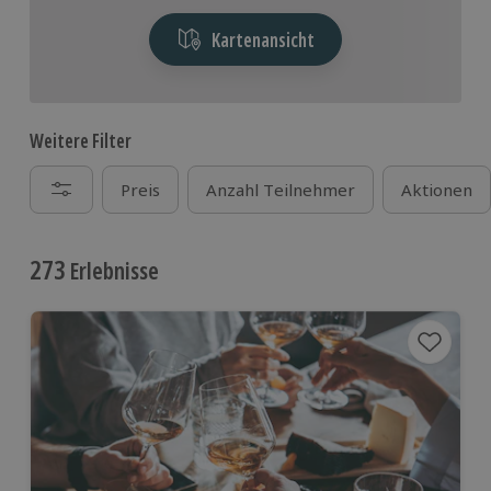
Kartenansicht
Weitere Filter
Preis
Anzahl Teilnehmer
Aktionen
273
Erlebnisse