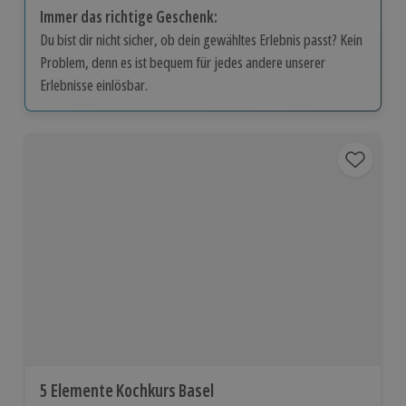
Immer das richtige Geschenk:
Du bist dir nicht sicher, ob dein gewähltes Erlebnis passt? Kein
Problem, denn es ist bequem für jedes andere unserer
Erlebnisse einlösbar.
5 Elemente Kochkurs Basel