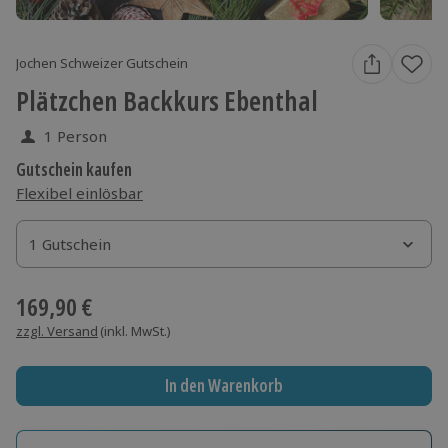
Jochen Schweizer Gutschein
Plätzchen Backkurs Ebenthal
1 Person
Gutschein kaufen
Flexibel einlösbar
1 Gutschein
1 Gutschein
1 Gutschein
169,90 €
zzgl. Versand
(inkl. MwSt.)
In den Warenkorb