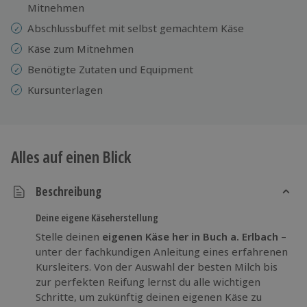
Mitnehmen
Abschlussbuffet mit selbst gemachtem Käse
Käse zum Mitnehmen
Benötigte Zutaten und Equipment
Kursunterlagen
Alles auf einen Blick
Beschreibung
Deine eigene Käseherstellung
Stelle deinen
eigenen Käse her in Buch a. Erlbach
–
unter der fachkundigen Anleitung eines erfahrenen
Kursleiters. Von der Auswahl der besten Milch bis
zur perfekten Reifung lernst du alle wichtigen
Schritte, um zukünftig deinen eigenen Käse zu