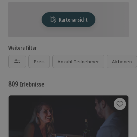
Kartenansicht
Weitere Filter
Preis
Anzahl Teilnehmer
Aktionen
809
Erlebnisse