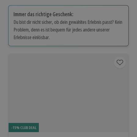
Immer das richtige Geschenk:
Du bist dir nicht sicher, ob dein gewähltes Erlebnis passt? Kein
Problem, denn es ist bequem für jedes andere unserer
Erlebnisse einlösbar.
-15% CLUB DEAL