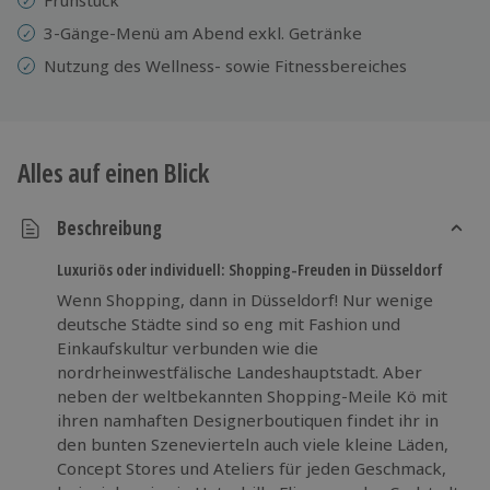
3-Gänge-Menü am Abend exkl. Getränke
Nutzung des Wellness- sowie Fitnessbereiches
Alles auf einen Blick
Beschreibung
Luxuriös oder individuell: Shopping-Freuden in Düsseldorf
Wenn Shopping, dann in Düsseldorf! Nur wenige
deutsche Städte sind so eng mit Fashion und
Einkaufskultur verbunden wie die
nordrheinwestfälische Landeshauptstadt. Aber
neben der weltbekannten Shopping-Meile Kö mit
ihren namhaften Designerboutiquen findet ihr in
den bunten Szenevierteln auch viele kleine Läden,
Concept Stores und Ateliers für jeden Geschmack,