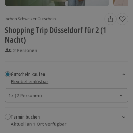
Jochen Schweizer Gutschein
Shopping Trip Düsseldorf für 2 (1
Nacht)
2 Personen
Gutschein kaufen
Flexibel einlösbar
1x (2 Personen)
1x (2 Personen)
1x (2 Personen)
Termin buchen
Aktuell an 1 Ort verfügbar