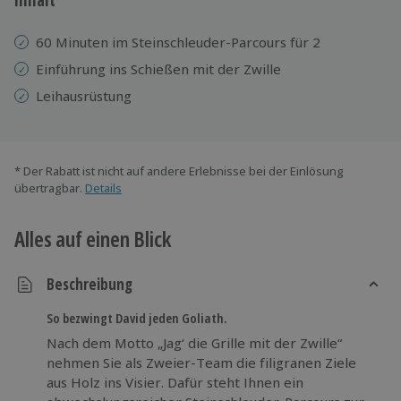
60 Minuten im Steinschleuder-Parcours für 2
Einführung ins Schießen mit der Zwille
Leihausrüstung
* Der Rabatt ist nicht auf andere Erlebnisse bei der Einlösung
übertragbar.
Details
Alles auf einen Blick
Beschreibung
So bezwingt David jeden Goliath.
Nach dem Motto „Jag‘ die Grille mit der Zwille“
nehmen Sie als Zweier-Team die filigranen Ziele
aus Holz ins Visier. Dafür steht Ihnen ein