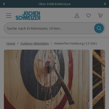
Über 9.000 Erlebnisse
Benutzerkonto
Suche nach Erlebnissen, Orten...
Home
/
Outdoor Aktivitäten
/
Axtwerfen Hamburg (1,5 Std.)