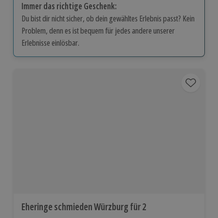
Immer das richtige Geschenk:
Du bist dir nicht sicher, ob dein gewähltes Erlebnis passt? Kein
Problem, denn es ist bequem für jedes andere unserer
Erlebnisse einlösbar.
Eheringe schmieden Würzburg für 2