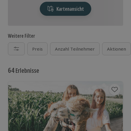
Kartenansicht
Weitere Filter
Preis
Anzahl Teilnehmer
Aktionen
64
Erlebnisse