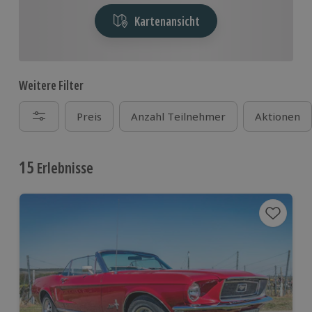
Kartenansicht
Weitere Filter
Preis
Anzahl Teilnehmer
Aktionen
15
Erlebnisse