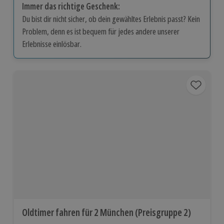
Immer das richtige Geschenk:
Du bist dir nicht sicher, ob dein gewähltes Erlebnis passt? Kein
Problem, denn es ist bequem für jedes andere unserer
Erlebnisse einlösbar.
Oldtimer fahren für 2 München (Preisgruppe 2)