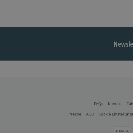
Newslet
FAQs
Kontakt
Zah
Presse
AGB
Cookie Einstellung
RECHNUNG