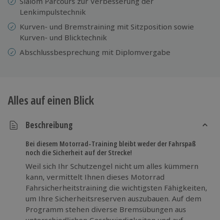
Slalom Parcours zur Verbesserung der
Lenkimpulstechnik
Kurven- und Bremstraining mit Sitzposition sowie
Kurven- und Blicktechnik
Abschlussbesprechung mit Diplomvergabe
Alles auf einen Blick
Beschreibung
Bei diesem Motorrad-Training bleibt weder der Fahrspaß
noch die Sicherheit auf der Strecke!
Weil sich Ihr Schutzengel nicht um alles kümmern
kann, vermittelt Ihnen dieses Motorrad
Fahrsicherheitstraining die wichtigsten Fähigkeiten,
um Ihre Sicherheitsreserven auszubauen. Auf dem
Programm stehen diverse Bremsübungen aus
unterschiedlichen Geschwindigkeiten und auf