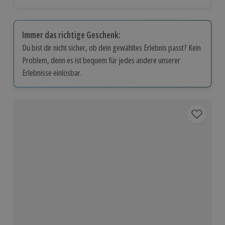
Immer das richtige Geschenk:
Du bist dir nicht sicher, ob dein gewähltes Erlebnis passt? Kein
Problem, denn es ist bequem für jedes andere unserer
Erlebnisse einlösbar.