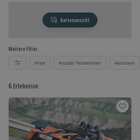
Kartenansicht
Weitere Filter
Preis
Anzahl Teilnehmer
Aktionen
6
Erlebnisse