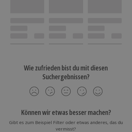
Wie zufrieden bist du mit diesen
Suchergebnissen?
Können wir etwas besser machen?
Gibt es zum Beispiel Filter oder etwas anderes, das du
vermisst?