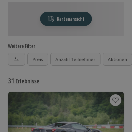
Kartenansicht
Weitere Filter
Preis
Anzahl Teilnehmer
Aktionen
31
Erlebnisse