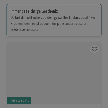
Immer das richtige Geschenk:
Du bist dir nicht sicher, ob dein gewähltes Erlebnis passt? Kein
Problem, denn es ist bequem für jedes andere unserer
Erlebnisse einlösbar.
-15% CLUB DEAL