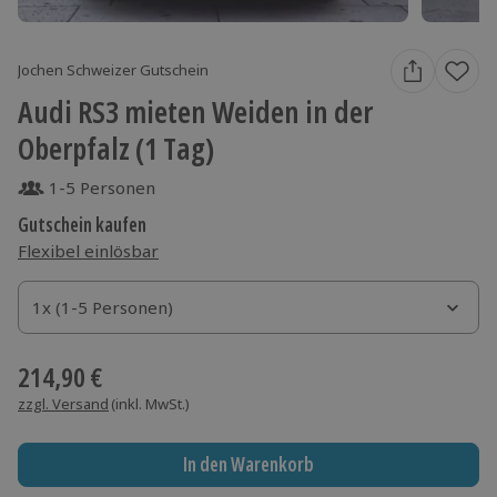
Jochen Schweizer Gutschein
Audi RS3 mieten Weiden in der
Oberpfalz (1 Tag)
1-5 Personen
Gutschein kaufen
Flexibel einlösbar
1x (1-5 Personen)
1x (1-5 Personen)
1x (1-5 Personen)
214,90 €
zzgl. Versand
(inkl. MwSt.)
In den Warenkorb