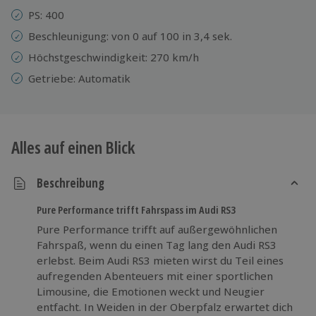
PS: 400
Beschleunigung: von 0 auf 100 in 3,4 sek.
Höchstgeschwindigkeit: 270 km/h
Getriebe: Automatik
Alles auf einen Blick
Beschreibung
Pure Performance trifft Fahrspass im Audi RS3
Pure Performance trifft auf außergewöhnlichen
Fahrspaß, wenn du einen Tag lang den Audi RS3
erlebst. Beim Audi RS3 mieten wirst du Teil eines
aufregenden Abenteuers mit einer sportlichen
Limousine, die Emotionen weckt und Neugier
entfacht. In Weiden in der Oberpfalz erwartet dich