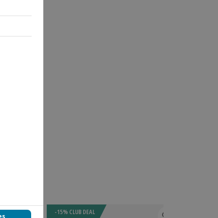
-15% CLUB DEAL