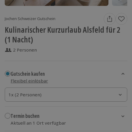
Jochen Schweizer Gutschein
Kulinarischer Kurzurlaub Alsfeld für 2
(1 Nacht)
2 Personen
Gutschein kaufen
Flexibel einlösbar
1x (2 Personen)
1x (2 Personen)
1x (2 Personen)
Termin buchen
Aktuell an 1 Ort verfügbar