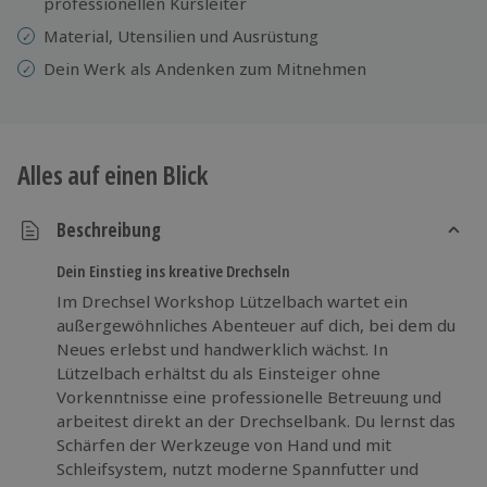
professionellen Kursleiter
Material, Utensilien und Ausrüstung
Dein Werk als Andenken zum Mitnehmen
Alles auf einen Blick
Beschreibung
Dein Einstieg ins kreative Drechseln
Im Drechsel Workshop Lützelbach wartet ein
außergewöhnliches Abenteuer auf dich, bei dem du
Neues erlebst und handwerklich wächst. In
Lützelbach erhältst du als Einsteiger ohne
Vorkenntnisse eine professionelle Betreuung und
arbeitest direkt an der Drechselbank. Du lernst das
Schärfen der Werkzeuge von Hand und mit
Schleifsystem, nutzt moderne Spannfutter und