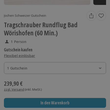
Jochen Schweizer Gutschein
Tragschrauber Rundflug Bad
Wörishofen (60 Min.)
1 Person
Gutschein kaufen
Flexibel einlösbar
1 Gutschein
1 Gutschein
1 Gutschein
239,90 €
zzgl. Versand
(inkl. MwSt.)
In den Warenkorb