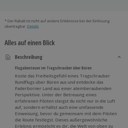
* Der Rabatt ist nicht auf andere Erlebnisse bei der Einlösung
übertragbar.
Details
Alles auf einen Blick
Beschreibung
Flugabenteuer im Tragschrauber über Büren
Koste das Freiheitsgefühl eines Tragschrauber
Rundflugs über Büren aus und entdecke das
Paderborner Land aus einer atemberaubenden
Perspektive. Unter der Betreuung eines
erfahrenen Piloten steigst du nicht nur in die Luft
auf, sondern erhältst auch eine umfassende
Einweisung, bevor du gemeinsam mit dem Piloten
die Route festlegst. Dieses außergewöhnliche
Erlebnis ermöglicht es dir, die Welt von oben zu