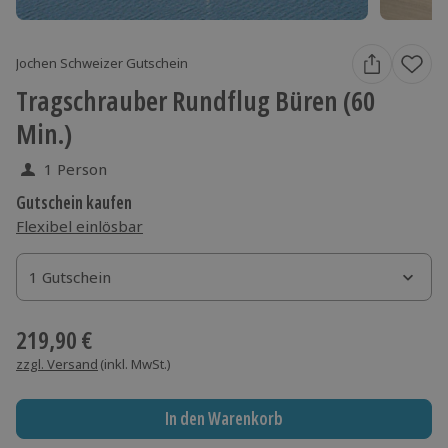
Jochen Schweizer Gutschein
Tragschrauber Rundflug Büren (60
Min.)
1 Person
Gutschein kaufen
Flexibel einlösbar
1 Gutschein
1 Gutschein
1 Gutschein
219,90 €
zzgl. Versand
(inkl. MwSt.)
In den Warenkorb