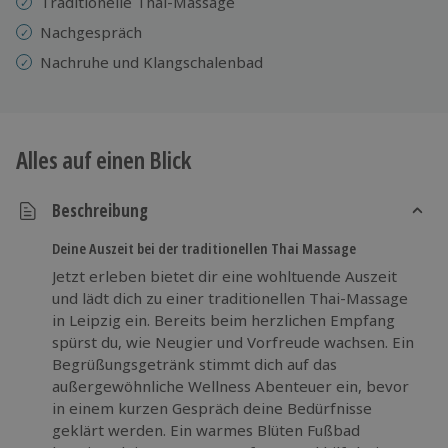
Traditionelle Thai-Massage
Nachgespräch
Nachruhe und Klangschalenbad
Alles auf einen Blick
Beschreibung
Deine Auszeit bei der traditionellen Thai Massage
Jetzt erleben bietet dir eine wohltuende Auszeit
und lädt dich zu einer traditionellen Thai-Massage
in Leipzig ein. Bereits beim herzlichen Empfang
spürst du, wie Neugier und Vorfreude wachsen. Ein
Begrüßungsgetränk stimmt dich auf das
außergewöhnliche Wellness Abenteuer ein, bevor
in einem kurzen Gespräch deine Bedürfnisse
geklärt werden. Ein warmes Blüten Fußbad