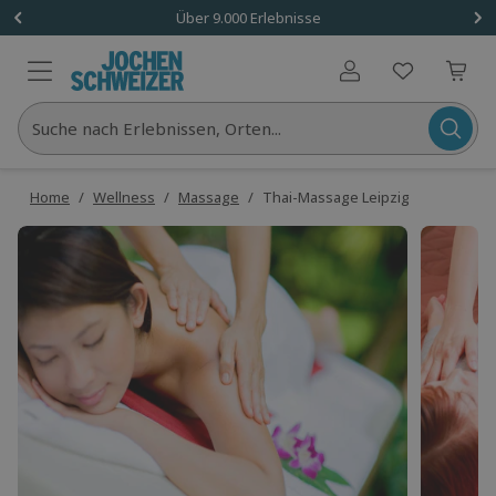
Über 9.000 Erlebnisse
Benutzerkonto
Suche nach Erlebnissen, Orten...
Home
/
Wellness
/
Massage
/
Thai-Massage Leipzig