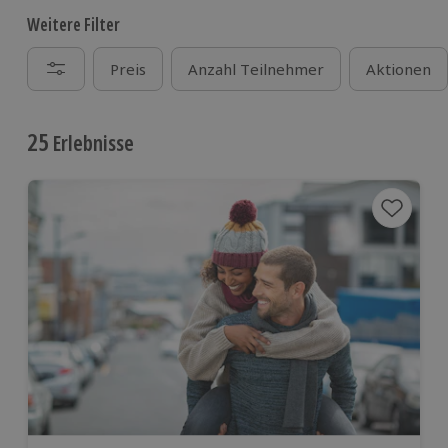
Weitere Filter
Preis
Anzahl Teilnehmer
Aktionen
25
Erlebnisse