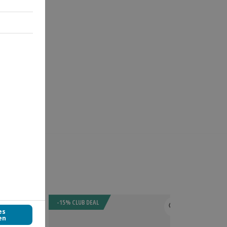
-15% CLUB DEAL