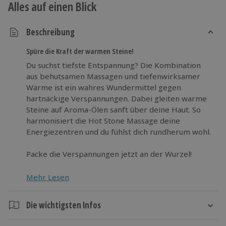
Alles auf einen Blick
Beschreibung
Spüre die Kraft der warmen Steine!
Du suchst tiefste Entspannung? Die Kombination
aus behutsamen Massagen und tiefenwirksamer
Wärme ist ein wahres Wundermittel gegen
hartnäckige Verspannungen. Dabei gleiten warme
Steine auf Aroma-Ölen sanft über deine Haut. So
harmonisiert die Hot Stone Massage deine
Energiezentren und du fühlst dich rundherum wohl.
Packe die Verspannungen jetzt an der Wurzel!
Mehr Lesen
Die wichtigsten Infos
Dauer