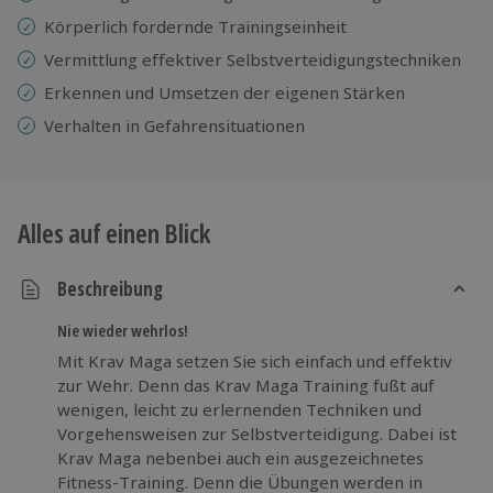
Körperlich fordernde Trainingseinheit
Vermittlung effektiver Selbstverteidigungstechniken
Erkennen und Umsetzen der eigenen Stärken
Verhalten in Gefahrensituationen
Alles auf einen Blick
Beschreibung
Nie wieder wehrlos!
Mit Krav Maga setzen Sie sich einfach und effektiv
zur Wehr. Denn das Krav Maga Training fußt auf
wenigen, leicht zu erlernenden Techniken und
Vorgehensweisen zur Selbstverteidigung. Dabei ist
Krav Maga nebenbei auch ein ausgezeichnetes
Fitness-Training. Denn die Übungen werden in