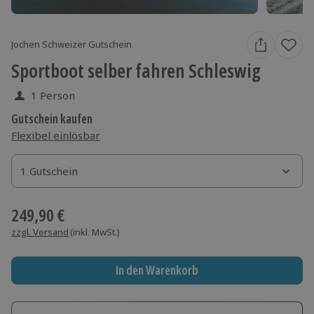
Jochen Schweizer Gutschein
Sportboot selber fahren Schleswig
1 Person
Gutschein kaufen
Flexibel einlösbar
1 Gutschein
1 Gutschein
1 Gutschein
249,90 €
zzgl. Versand
(inkl. MwSt.)
In den Warenkorb